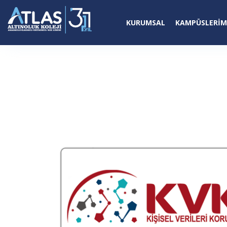
KURUMSAL
KAMPÜSLERIM