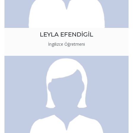
LEYLA EFENDİGİL
İngilizce Öğretmeni