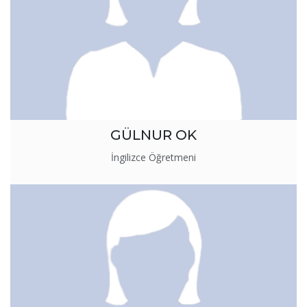
GÜLNUR OK
İngilizce Öğretmeni