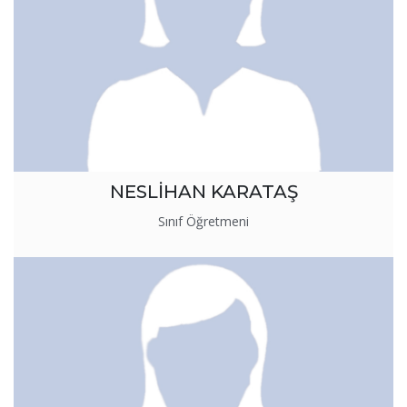
NESLİHAN KARATAŞ
Sınıf Öğretmeni