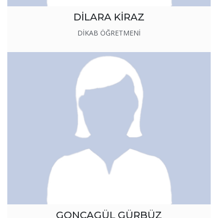
DİLARA KİRAZ
DİKAB ÖĞRETMENİ
GONCAGÜL GÜRBÜZ