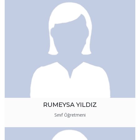
RUMEYSA YILDIZ
Sınıf Öğretmeni