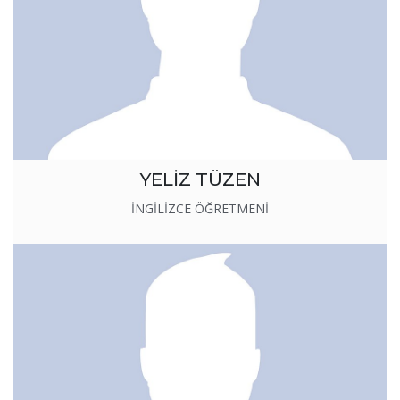
YELİZ TÜZEN
İNGİLİZCE ÖĞRETMENİ