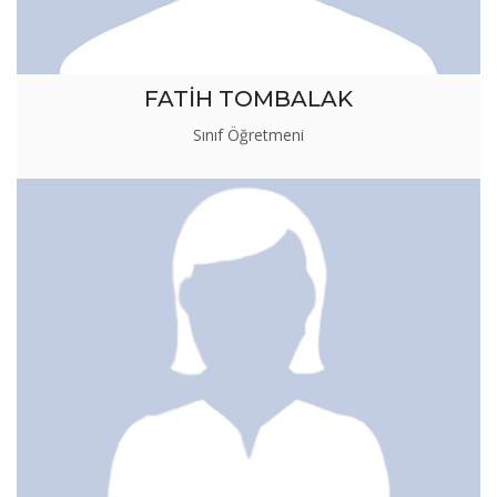
FATİH TOMBALAK
Sınıf Öğretmeni