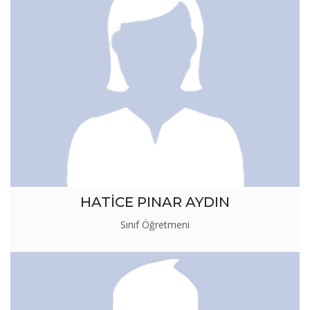
HATİCE PINAR AYDIN
Sınıf Öğretmeni