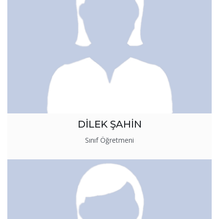
DİLEK ŞAHİN
Sınıf Öğretmeni