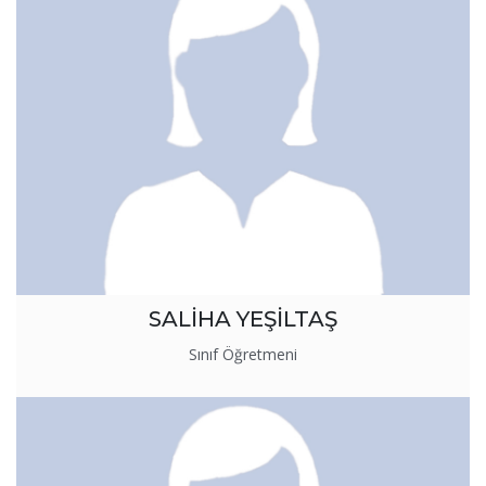
SALİHA YEŞİLTAŞ
Sınıf Öğretmeni