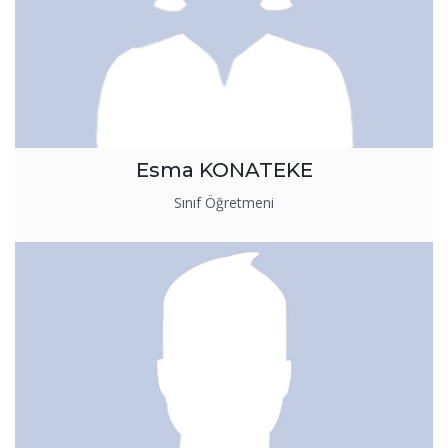
Esma KONATEKE
Sınıf Öğretmeni