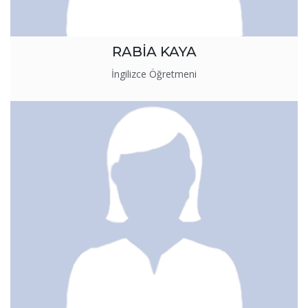
RABİA KAYA
İngilizce Öğretmeni