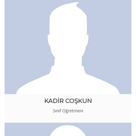
KADİR COŞKUN
Sınıf Öğretmeni