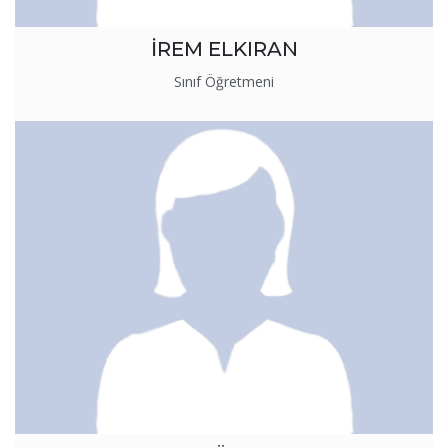
İREM ELKIRAN
Sınıf Öğretmeni