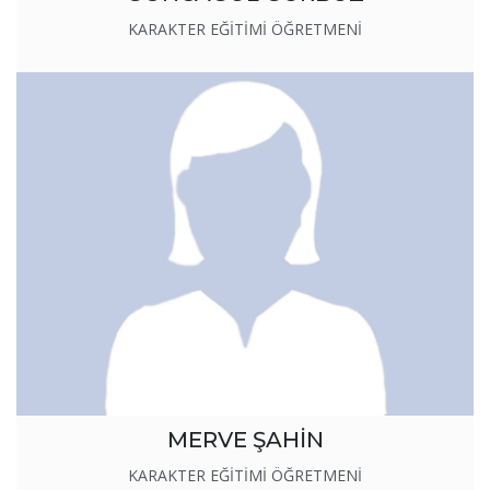
KARAKTER EĞİTİMİ ÖĞRETMENİ
MERVE ŞAHİN
KARAKTER EĞİTİMİ ÖĞRETMENİ