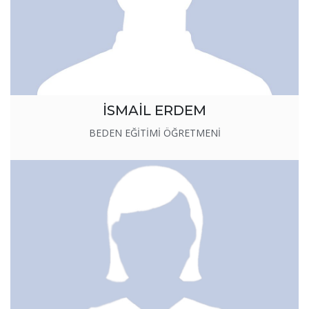
İSMAİL ERDEM
BEDEN EĞİTİMİ ÖĞRETMENİ