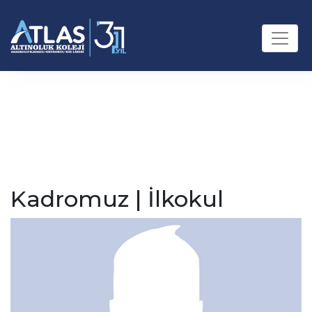
Kadromuz | İlkokul