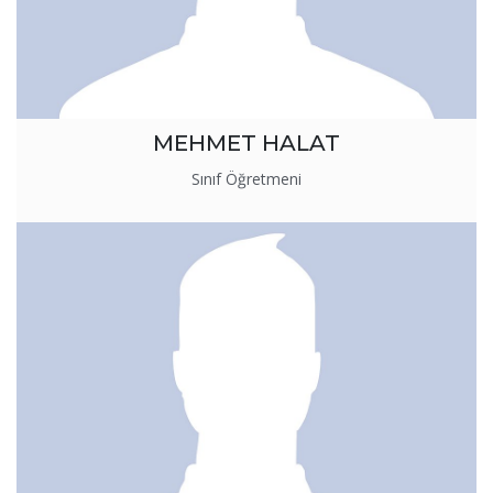
MEHMET HALAT
Sınıf Öğretmeni