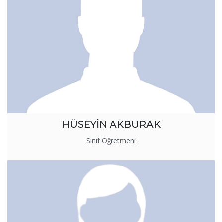
HÜSEYİN AKBURAK
Sınıf Öğretmeni