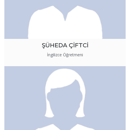
ŞÜHEDA ÇİFTCİ
İngilizce Öğretmeni