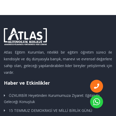
Atlas Eğitim Kurumları, nitelikli bir eğitim öğretim süreci ile
kendisiyle ve dış dünyasıyla barışık, manevi ve evrensel değerlere
sahip olan, geleceği yapılandırabilen lider bireyler yetiştirmek için
vardır.
Haber ve Etkinlikler
ÖZKURBİR Heyetinden Kurumumuza Ziyaret: Eğitimde
Geleceği Konuştuk
15 TEMMUZ DEMOKRASİ VE MİLLİ BİRLİK GÜNÜ